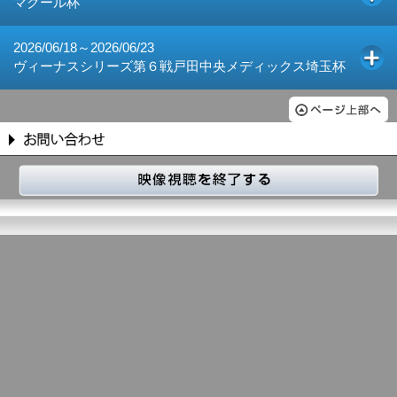
マクール杯
2026/06/18～2026/06/23
ヴィーナスシリーズ第６戦戸田中央メディックス埼玉杯