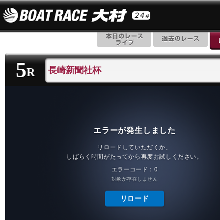
5
長崎新聞社杯
R