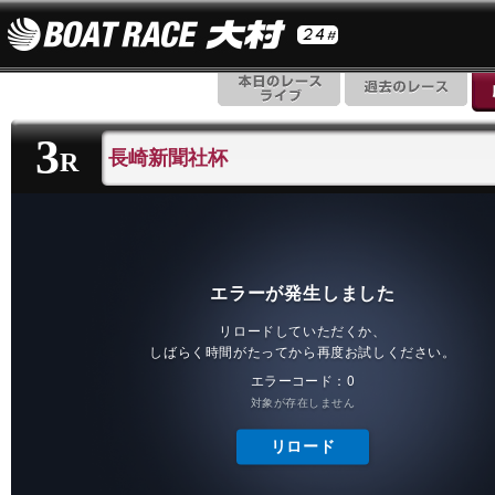
3
長崎新聞社杯
R