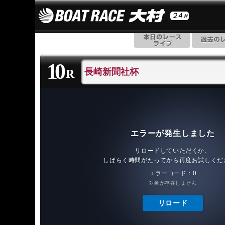
10
長崎新聞社杯
R