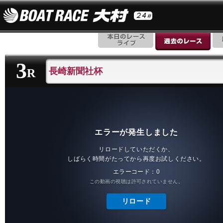
3
長崎新聞社杯
R