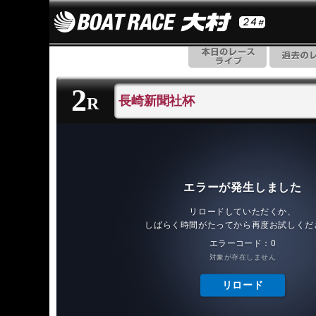
2
長崎新聞社杯
R