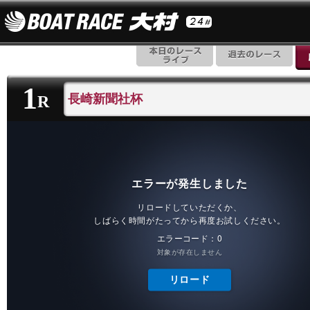
1
長崎新聞社杯
R